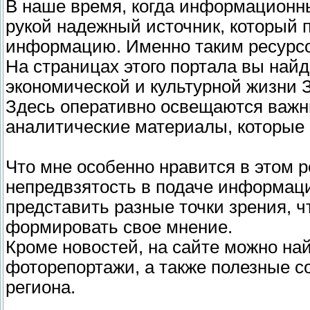
В наше время, когда информационны
рукой надежный источник, который 
информацию. Именно таким ресурсом,
На страницах этого портала вы найд
экономической и культурной жизни 
Здесь оперативно освещаются важн
аналитические материалы, которые 
Что мне особенно нравится в этом р
непредвзятость в подаче информац
представить разные точки зрения, 
формировать свое мнение.
Кроме новостей, на сайте можно на
фоторепортажи, а также полезные с
региона.