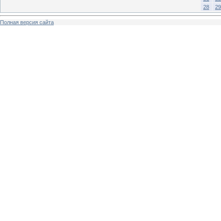
28
29
Полная версия сайта