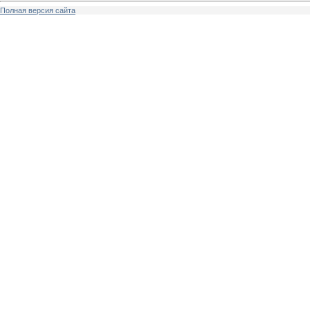
Полная версия сайта