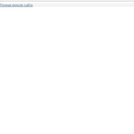
Полная версия сайта