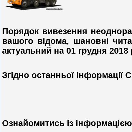
Порядок вивезення неоднора
вашого відома, шановні чита
актуальний на 01 грудня 2018 
Згідно останньої інформації С
Ознайомитись із інформаціє