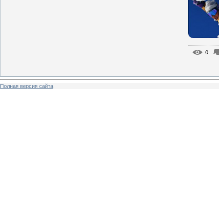
0
Полная версия сайта