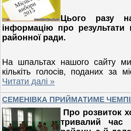
Цього разу н
інформацію про результати 
районної ради.
На шпальтах нашого сайту ми
кількіть голосів, поданих за м
Читати далі »
СЕМЕНІВКА ПРИЙМАТИМЕ ЧЕМПІ
Про розвиток х
тривалий час 